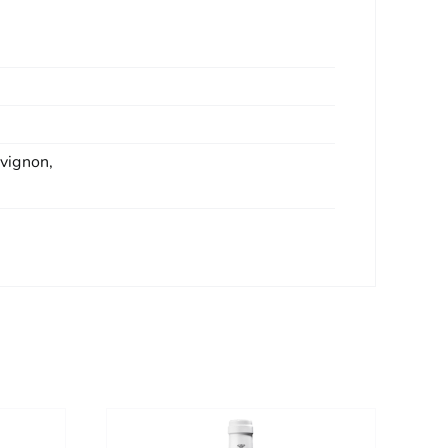
vignon,