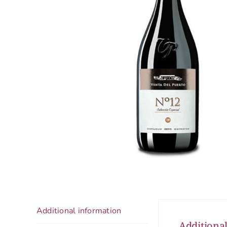
Additional information
Additiona