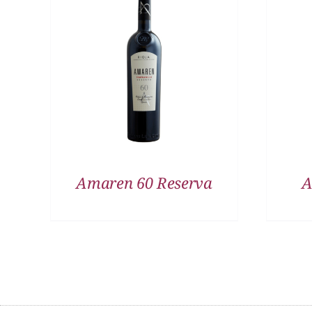
DETALLES
Amaren 60 Reserva
A