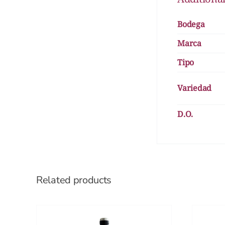
Bodega
Marca
Tipo
Variedad
D.O.
Related products