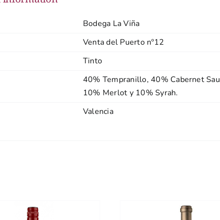
Bodega La Viña
Venta del Puerto nº12
Tinto
40% Tempranillo, 40% Cabernet Sau
10% Merlot y 10% Syrah.
Valencia