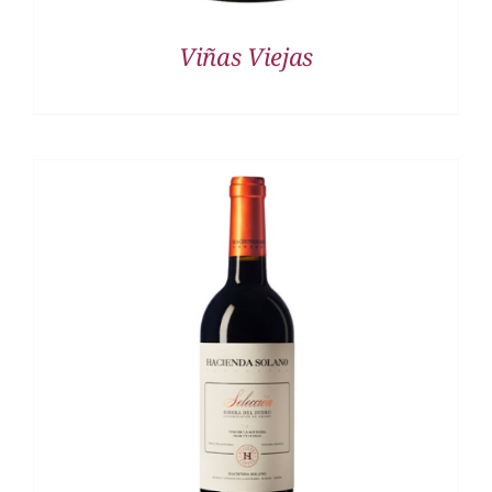
Viñas Viejas
DETALLES