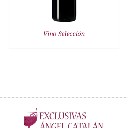
Vino Selección