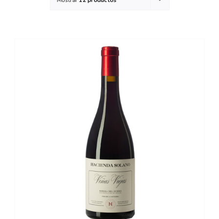
DETALLES