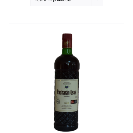
DETALLES