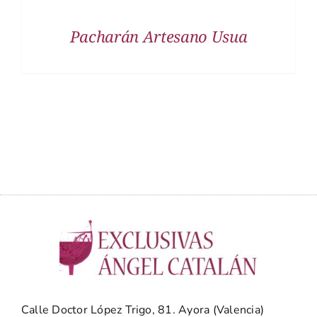
Pacharán Artesano Usua
Calle Doctor López Trigo, 81. Ayora (Valencia)