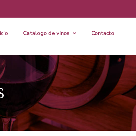
icio
Catálogo de vinos
Contacto
S