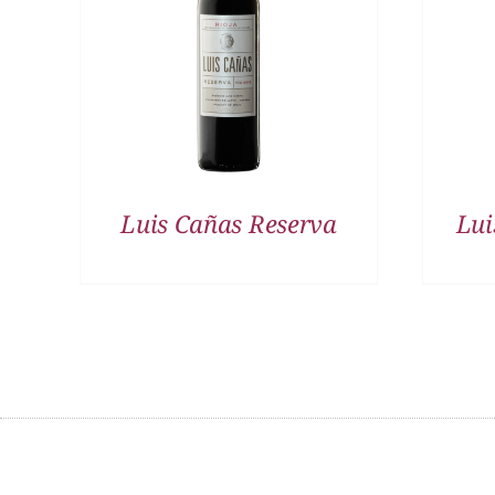
DETALLES
Luis Cañas Reserva
Lui