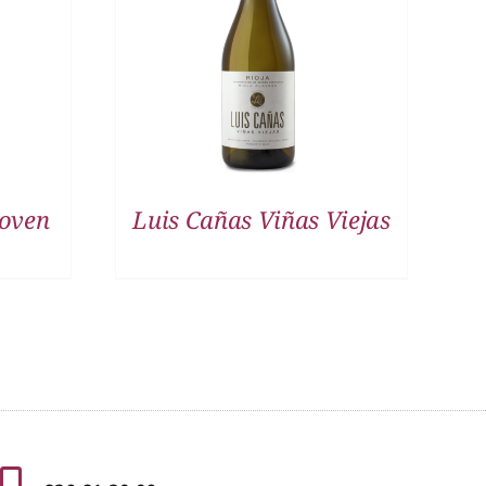
DETALLES
Joven
Luis Cañas Viñas Viejas