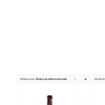
Ordena por
Orden predeterminado
Mostra