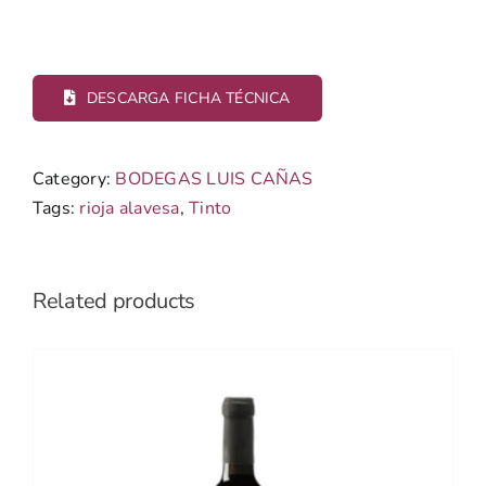
DESCARGA FICHA TÉCNICA
Category:
BODEGAS LUIS CAÑAS
Tags:
rioja alavesa
,
Tinto
Related products