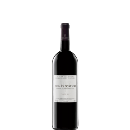
DETALLES