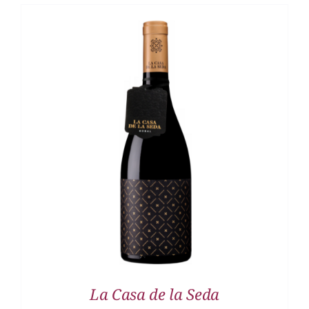
DETALLES
La Casa de la Seda