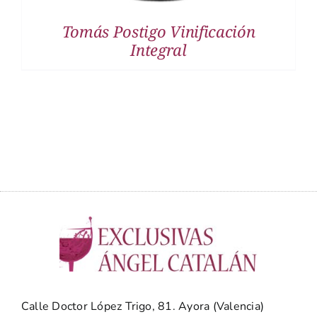
Tomás Postigo Vinificación
Integral
Calle Doctor López Trigo, 81. Ayora (Valencia)