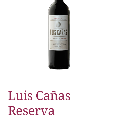
Luis Cañas
Reserva