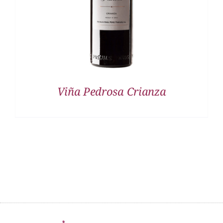
Viña Pedrosa Crianza