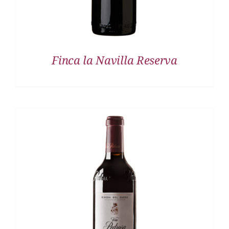
Finca la Navilla Reserva
DETALLES