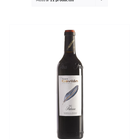
DETALLES