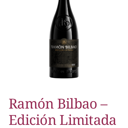
Ramón Bilbao –
Edición Limitada