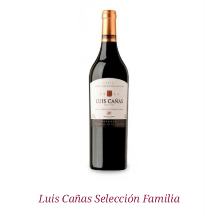
DETALLES
Luis Cañas Selección Familia