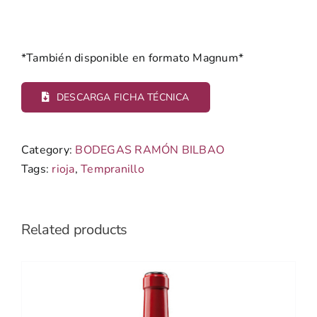
*También disponible en formato Magnum*
DESCARGA FICHA TÉCNICA
Category:
BODEGAS RAMÓN BILBAO
Tags:
rioja
,
Tempranillo
Related products