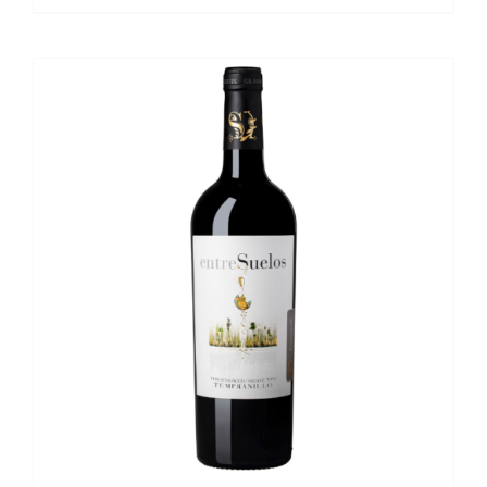
DETALLES