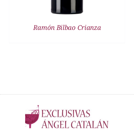
Ramón Bilbao Crianza