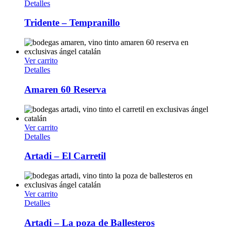
Detalles
Tridente – Tempranillo
Ver carrito
Detalles
Amaren 60 Reserva
Ver carrito
Detalles
Artadi – El Carretil
Ver carrito
Detalles
Artadi – La poza de Ballesteros