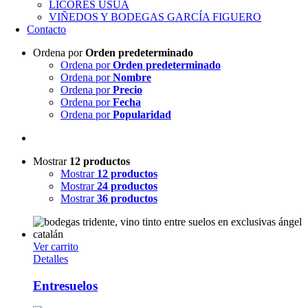
LICORES USUA
VIÑEDOS Y BODEGAS GARCÍA FIGUERO
Contacto
Ordena por
Orden predeterminado
Ordena por
Orden predeterminado
Ordena por
Nombre
Ordena por
Precio
Ordena por
Fecha
Ordena por
Popularidad
Mostrar
12 productos
Mostrar
12 productos
Mostrar
24 productos
Mostrar
36 productos
Ver carrito
Detalles
Entresuelos