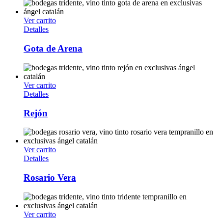
Ver carrito
Detalles
Gota de Arena
Ver carrito
Detalles
Rejón
Ver carrito
Detalles
Rosario Vera
Ver carrito