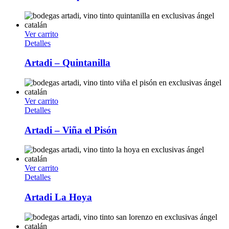
Ver carrito
Detalles
Artadi – Quintanilla
Ver carrito
Detalles
Artadi – Viña el Pisón
Ver carrito
Detalles
Artadi La Hoya