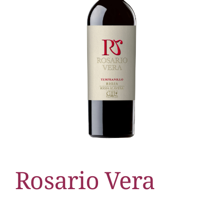
Rosario Vera