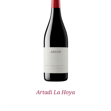
DETALLES
Artadi La Hoya