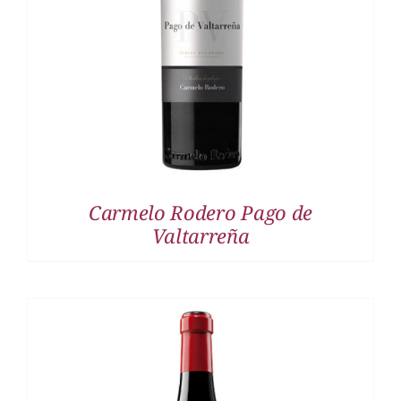
DETALLES
Carmelo Rodero Pago de
Valtarreña