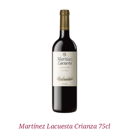
DETALLES
Martínez Lacuesta Crianza 75cl