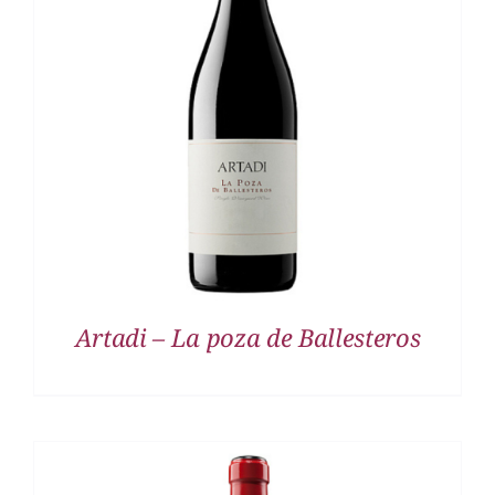
DETALLES
Artadi – La poza de Ballesteros