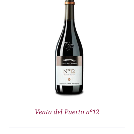
DETALLES
Venta del Puerto nº12