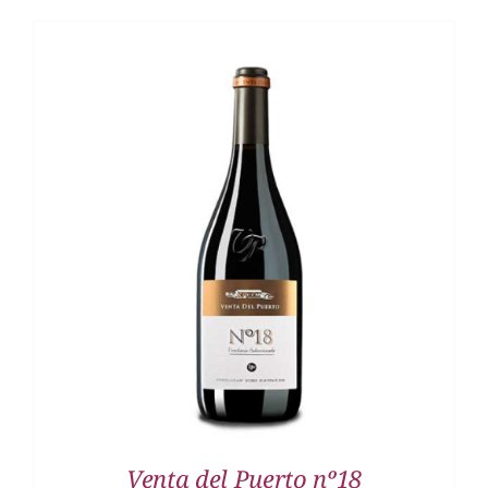
DETALLES
Venta del Puerto nº18