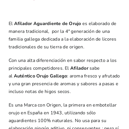
El
Afilador Aguardiente de Orujo
es elaborado de
manera tradicional, por la 4ª generación de una
familia gallega dedicada a la elaboración de licores
tradicionales de su tierra de origen.
Con una alta diferenciación en sabor respecto a los
principales competidores. El
Afilador
sabe
al
Auténtico Orujo Gallego
: aroma fresco y afrutado
y una gran presencia de aromas y sabores a pasas e
incluso notas de higos secos.
Es una Marca con Origen, la primera en embotellar
orujo en España en 1943, utilizando sólo
aguardientes 100% naturales. No usa para su
elaboración ningún aditivo, ni conservantes.; pero sí