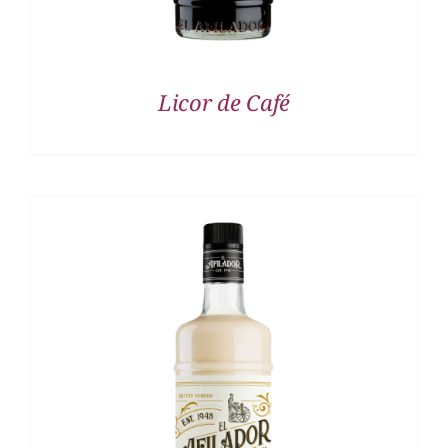
Licor de Café
DETALLES