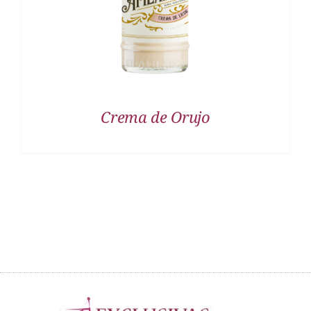
Crema de Orujo