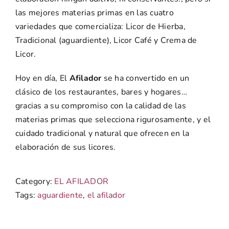
las mejores materias primas en las cuatro
variedades que comercializa: Licor de Hierba,
Tradicional (aguardiente), Licor Café y Crema de
Licor.
Hoy en día, El
Afilador
se ha convertido en un
clásico de los restaurantes, bares y hogares…
gracias a su compromiso con la calidad de las
materias primas que selecciona rigurosamente, y el
cuidado tradicional y natural que ofrecen en la
elaboración de sus licores.
Category:
EL AFILADOR
Tags:
aguardiente
,
el afilador