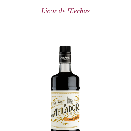
Licor de Hierbas
DETALLES