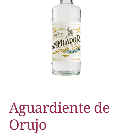
Aguardiente de
Orujo