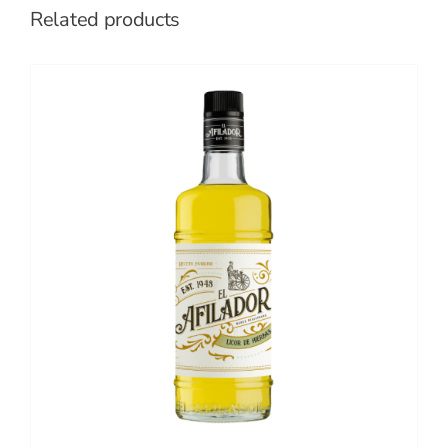
Related products
DETALLES