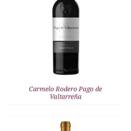
DETALLES
Carmelo Rodero Pago de
Valtarreña