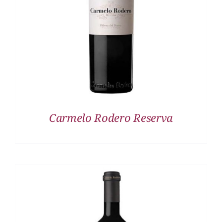
DETALLES
Carmelo Rodero Reserva