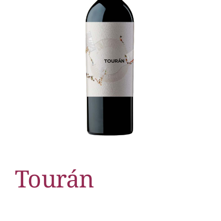
Tourán