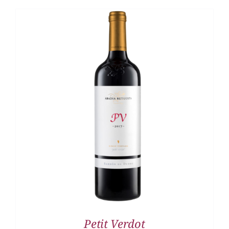
DETALLES
Petit Verdot