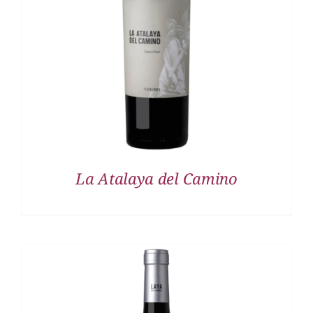
DETALLES
La Atalaya del Camino