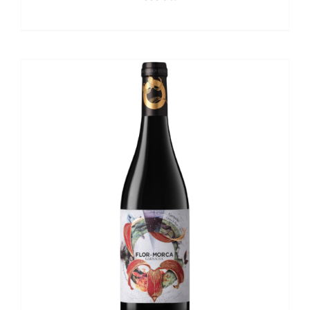
DETALLES