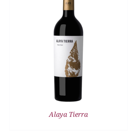
DETALLES
Alaya Tierra