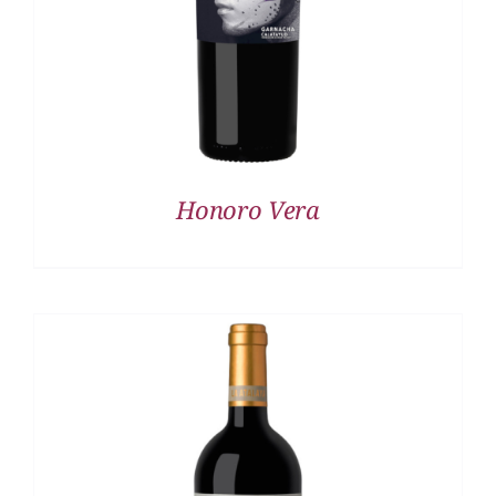
Honoro Vera