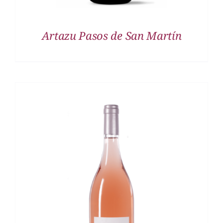
Artazu Pasos de San Martín
DETALLES