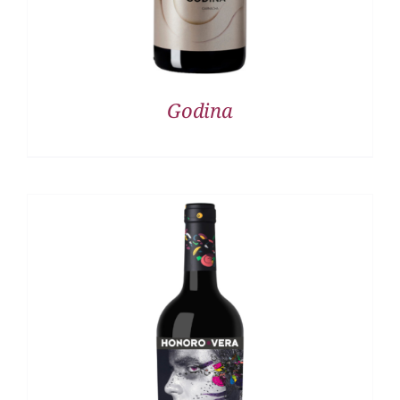
Godina
DETALLES