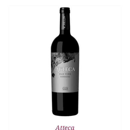
DETALLES
Atteca