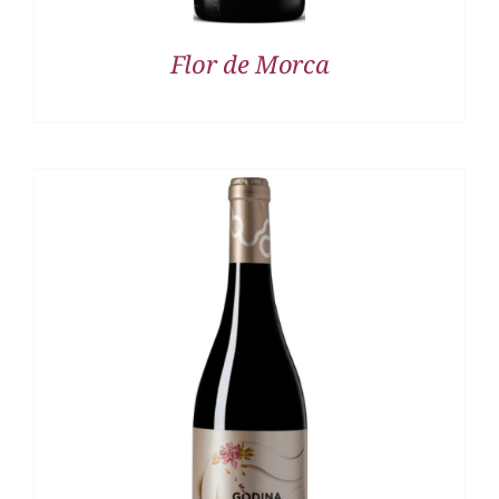
Flor de Morca
DETALLES