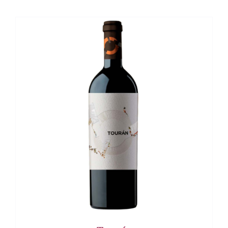
DETALLES