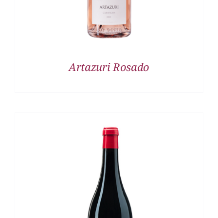
Artazuri Rosado
DETALLES