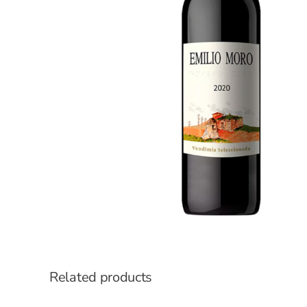
Related products