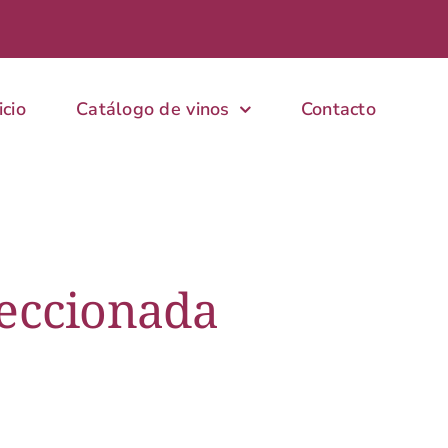
icio
Catálogo de vinos
Contacto
eccionada