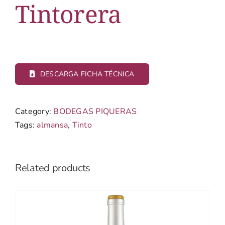
Tintorera
DESCARGA FICHA TÉCNICA
Category:
BODEGAS PIQUERAS
Tags:
almansa
,
Tinto
Related products