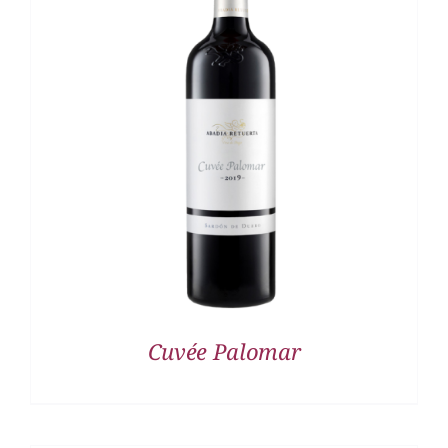
DETALLES
Cuvée Palomar