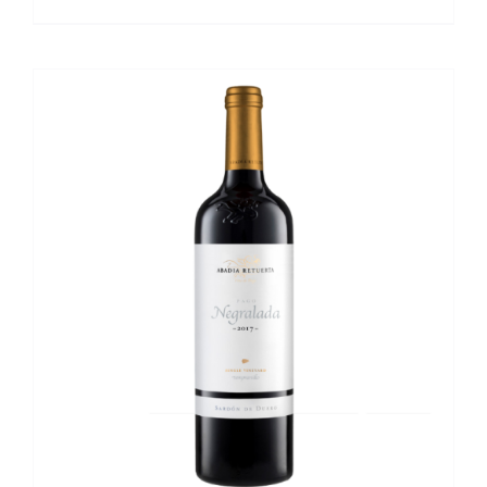
DETALLES