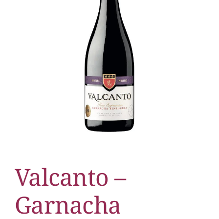
Valcanto –
Garnacha