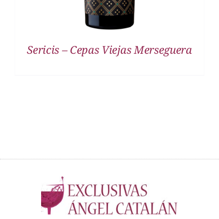
Sericis – Cepas Viejas Merseguera