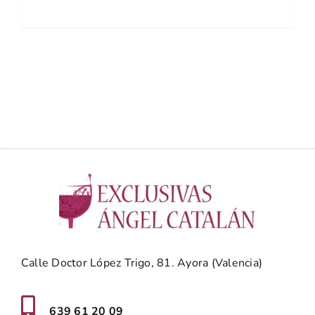
Calle Doctor López Trigo, 81. Ayora (Valencia)
639 61 20 09