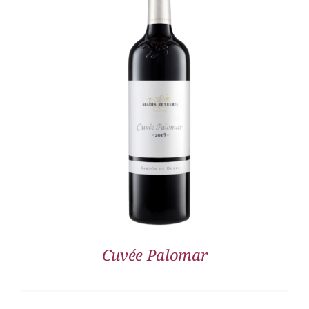
DETALLES
Cuvée Palomar