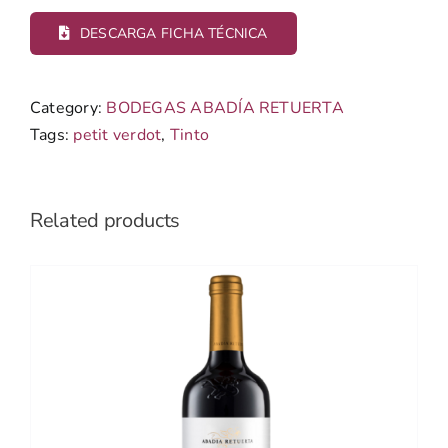
DESCARGA FICHA TÉCNICA
Category:
BODEGAS ABADÍA RETUERTA
Tags:
petit verdot
,
Tinto
Related products