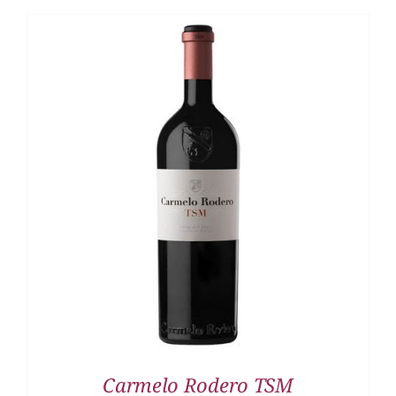
DETALLES
Carmelo Rodero TSM