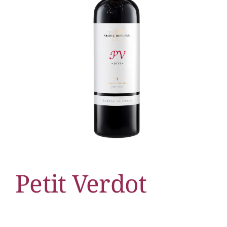
Petit Verdot