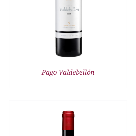
DETALLES
Pago Valdebellón