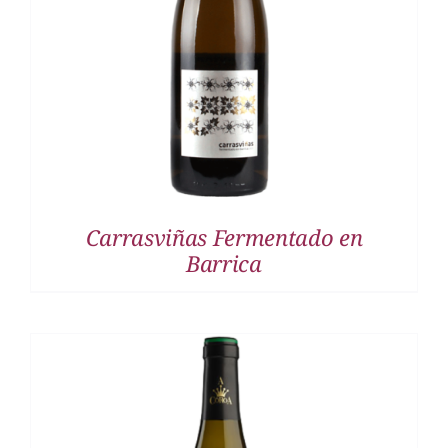
DETALLES
Carrasviñas Fermentado en
Barrica