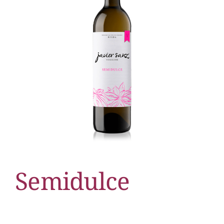
Semidulce