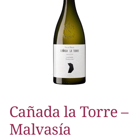
Cañada la Torre –
Malvasía