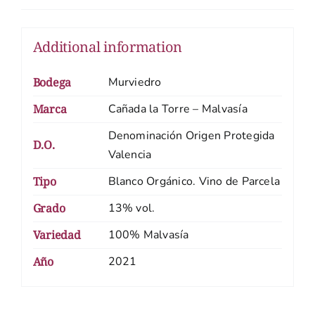
Additional information
Bodega
Murviedro
Marca
Cañada la Torre – Malvasía
Denominación Origen Protegida
D.O.
Valencia
Tipo
Blanco Orgánico. Vino de Parcela
Grado
13% vol.
Variedad
100% Malvasía
Año
2021