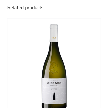
Related products
DETALLES