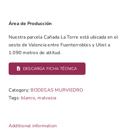
Área de Producción
Nuestra parcela Cañada La Torre está ubicada en el
oeste de Valencia entre Fuenterrobles y Utiel a
1.090 metros de altitud.
DESCARGA FICHA TÉCNICA
Category:
BODEGAS MURVIEDRO
Tags:
blanco
,
malvasia
Additional information