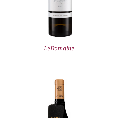
LeDomaine