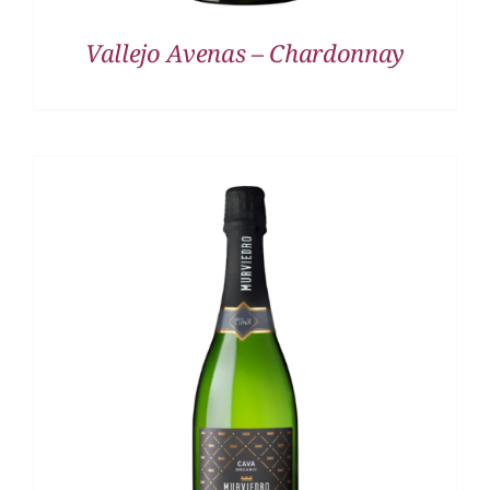
Vallejo Avenas – Chardonnay
DETALLES