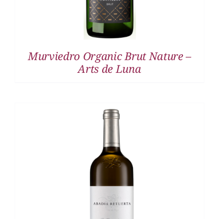
Murviedro Organic Brut Nature –
Arts de Luna
DETALLES