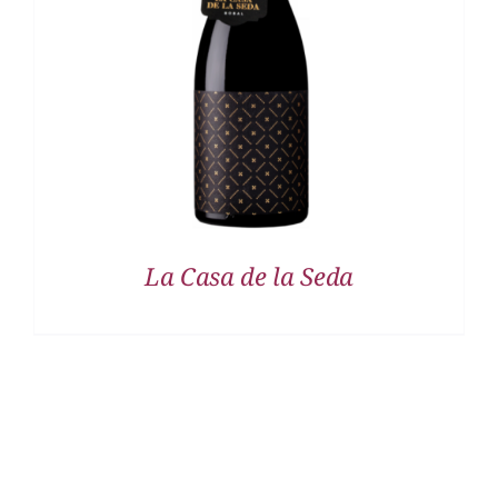
DETALLES
La Casa de la Seda