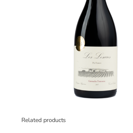
Related products