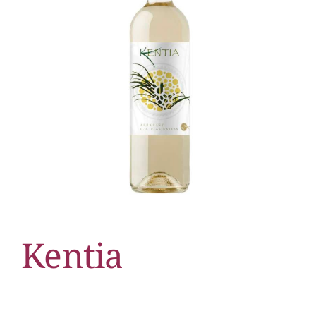
Kentia