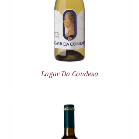
DETALLES
Lagar Da Condesa