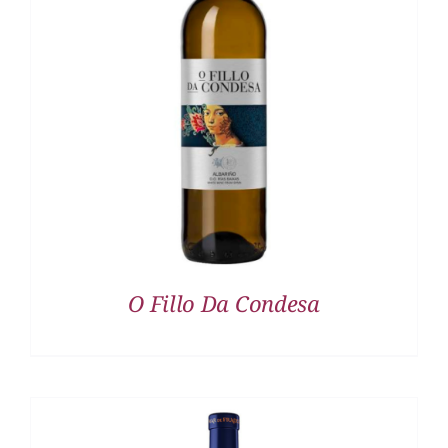
DETALLES
O Fillo Da Condesa