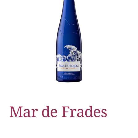
Mar de Frades