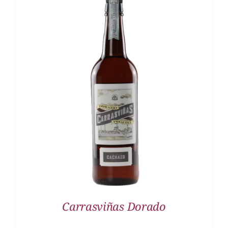
DETALLES
Carrasviñas Dorado