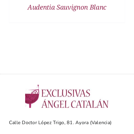
Audentia Sauvignon Blanc
Calle Doctor López Trigo, 81. Ayora (Valencia)