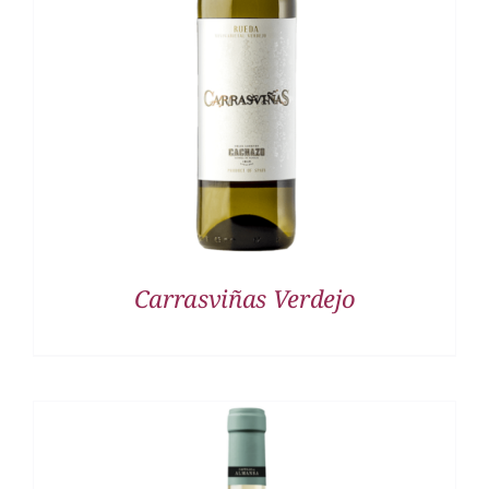
DETALLES
Carrasviñas Verdejo