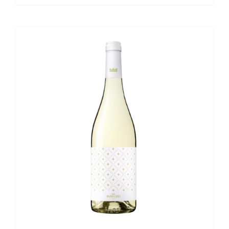
DETALLES