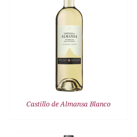
DETALLES
Castillo de Almansa Blanco