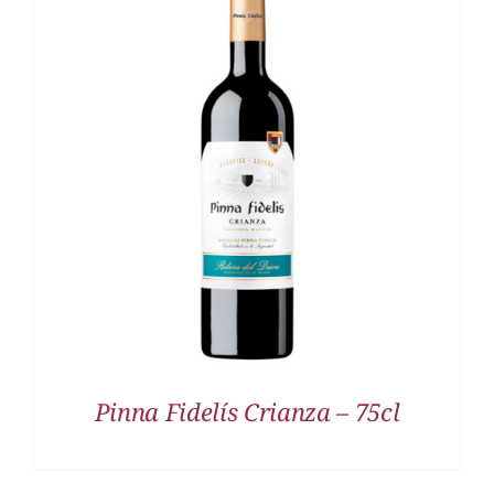
DETALLES
Pinna Fidelís Crianza – 75cl