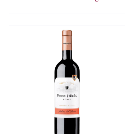
DETALLES