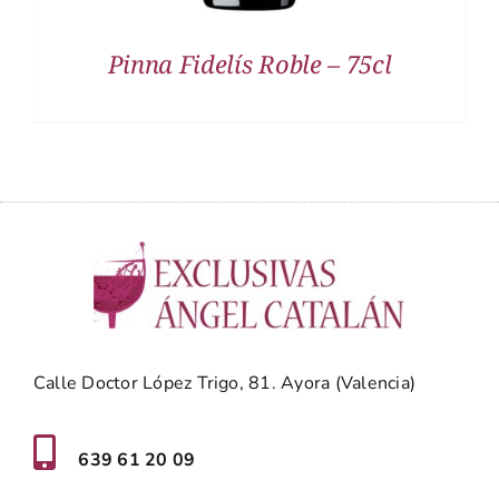
Pinna Fidelís Roble – 75cl
Calle Doctor López Trigo, 81. Ayora (Valencia)
639 61 20 09