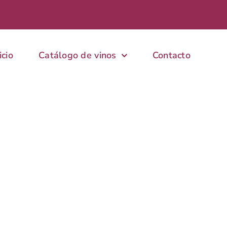
icio
Catálogo de vinos
Contacto