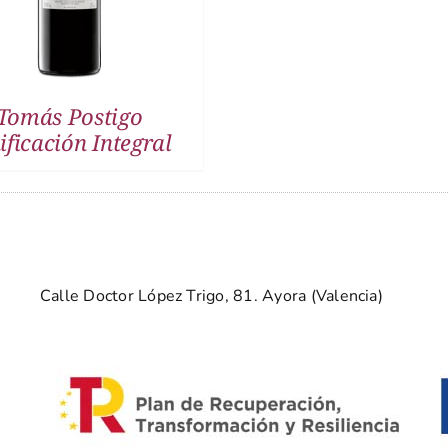
Tomás Postigo
ificación Integral
Calle Doctor López Trigo, 81. Ayora (Valencia)