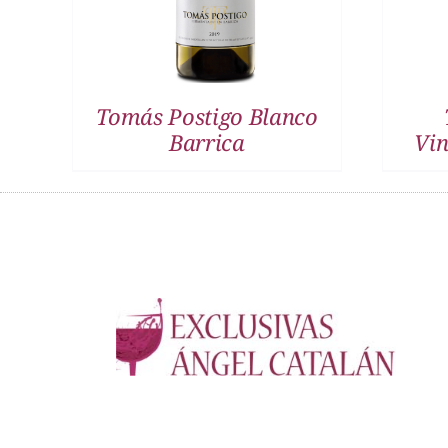
Tomás Postigo Blanco
Barrica
Vin