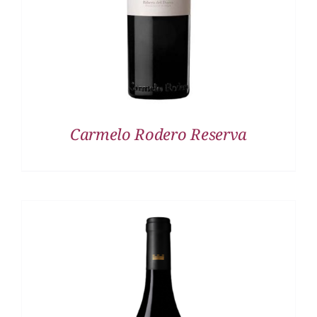
Carmelo Rodero Reserva