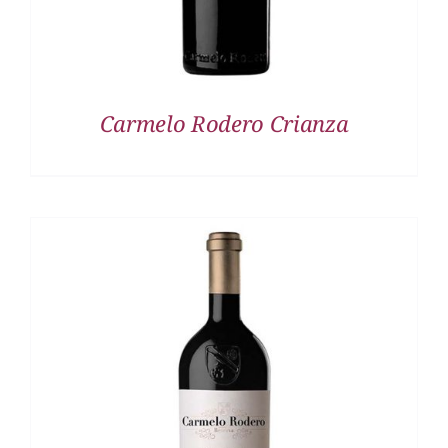
Carmelo Rodero Crianza
DETALLES