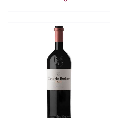
DETALLES