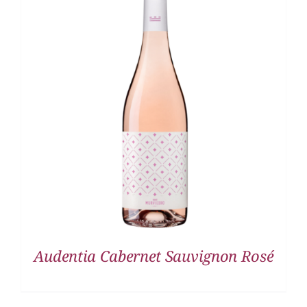
DETALLES
Audentia Cabernet Sauvignon Rosé