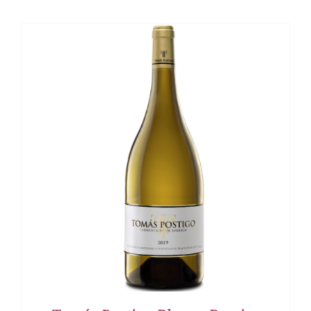
DETALLES