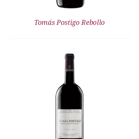
Tomás Postigo Rebollo
DETALLES