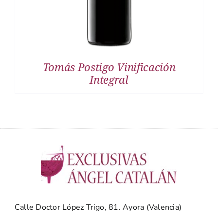
Tomás Postigo Vinificación
Integral
Calle Doctor López Trigo, 81. Ayora (Valencia)