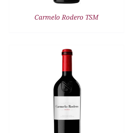
Carmelo Rodero TSM
DETALLES