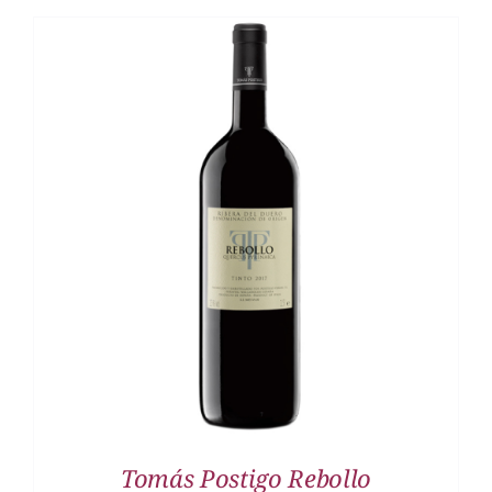
DETALLES
Tomás Postigo Rebollo