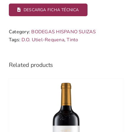
DESCARGA FICHA TÉCNICA
Category:
BODEGAS HISPANO SUIZAS
Tags:
D.O. Utiel-Requena
,
Tinto
Related products