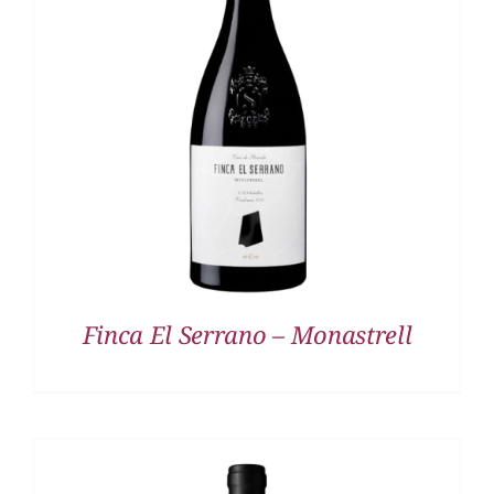
DETALLES
Finca El Serrano – Monastrell