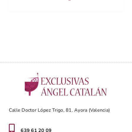
Calle Doctor López Trigo, 81. Ayora (Valencia)
639 61 20 09