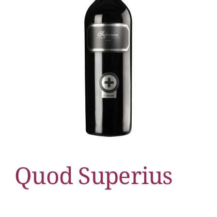
Quod Superius