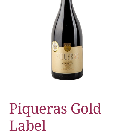
Piqueras Gold
Label