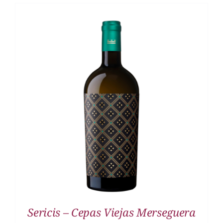
DETALLES
Sericis – Cepas Viejas Merseguera