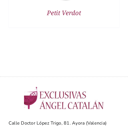
Petit Verdot
Calle Doctor López Trigo, 81. Ayora (Valencia)