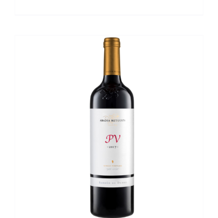
DETALLES