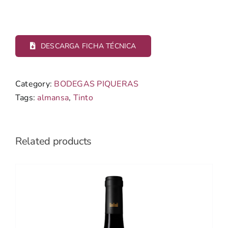
DESCARGA FICHA TÉCNICA
Category:
BODEGAS PIQUERAS
Tags:
almansa
,
Tinto
Related products