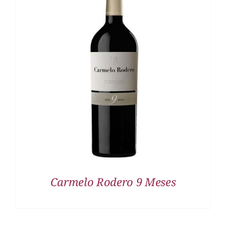
DETALLES
Carmelo Rodero 9 Meses