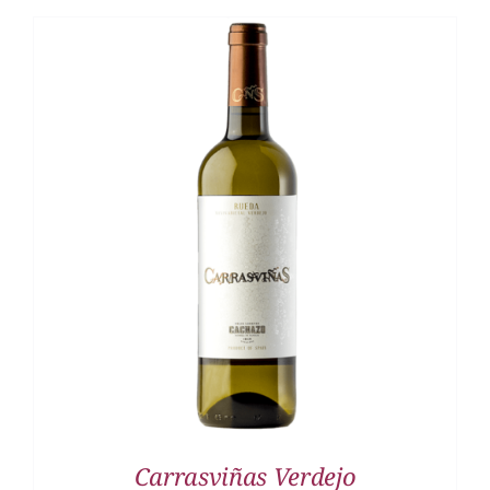
DETALLES
Carrasviñas Verdejo