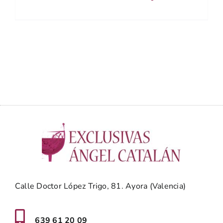
Calle Doctor López Trigo, 81. Ayora (Valencia)
639 61 20 09