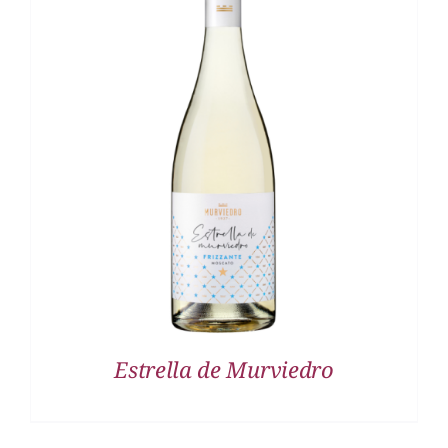
DETALLES
Estrella de Murviedro