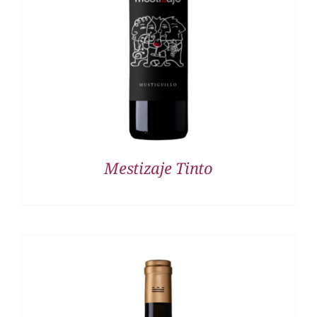
DETALLES
Mestizaje Tinto