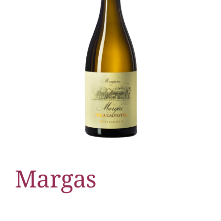
Margas