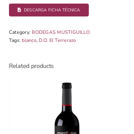
DESCARGA FICHA TÉCNICA
Category:
BODEGAS MUSTIGUILLO
Tags:
blanco
,
D.O. El Terrerazo
Related products