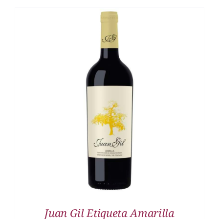
DETALLES
Juan Gil Etiqueta Amarilla