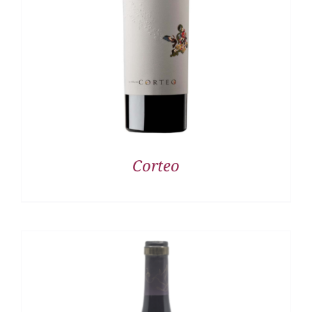
DETALLES
Corteo