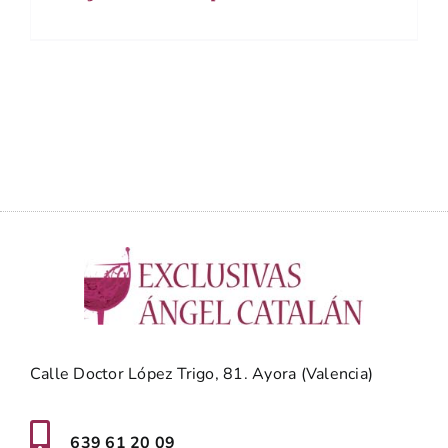
Calle Doctor López Trigo, 81. Ayora (Valencia)
639 61 20 09