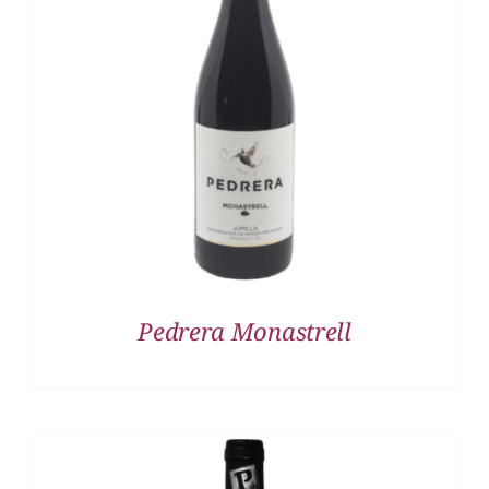
DETALLES
Pedrera Monastrell