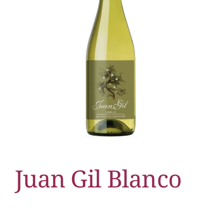
Juan Gil Blanco