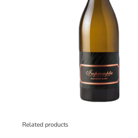
Related products