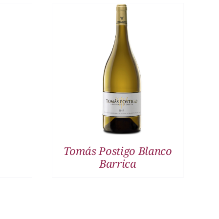
DETALLES
Tomás Postigo Blanco
Barrica