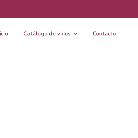
icio
Catálogo de vinos
Contacto