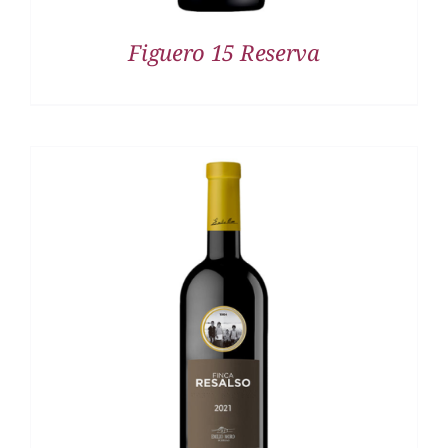
Figuero 15 Reserva
DETALLES