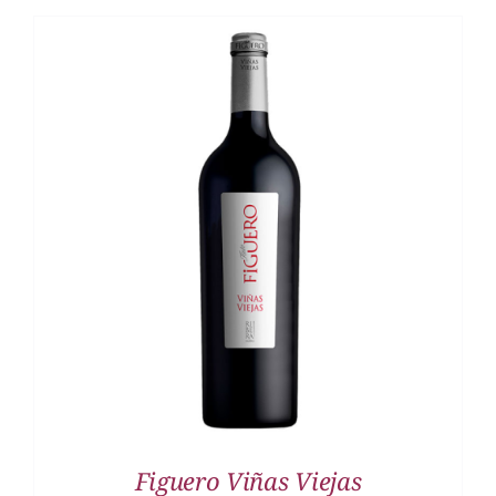
DETALLES
Figuero Viñas Viejas