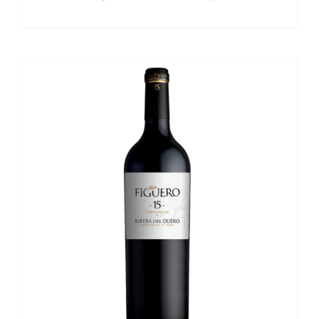
DETALLES