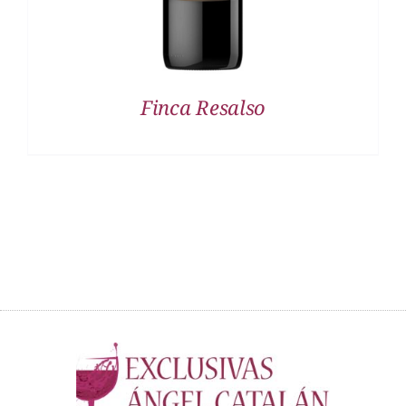
Finca Resalso