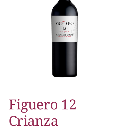
Figuero 12
Crianza