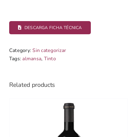
DESCARGA FICHA TÉCNICA
Category:
Sin categorizar
Tags:
almansa
,
Tinto
Related products