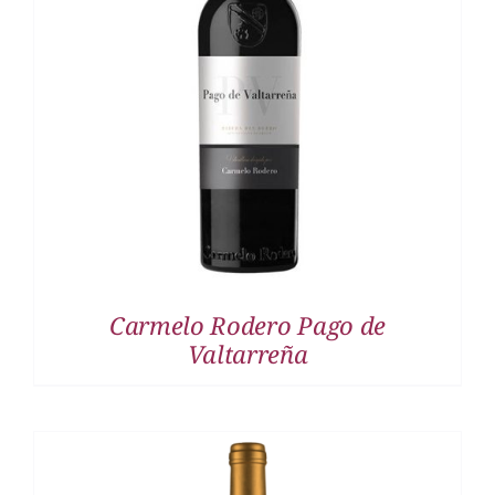
DETALLES
Carmelo Rodero Pago de
Valtarreña