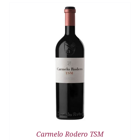
DETALLES
Carmelo Rodero TSM