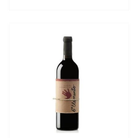
DETALLES