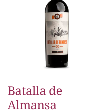
Batalla de
Almansa