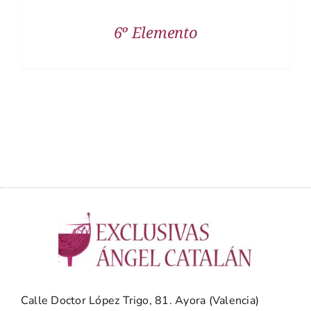
6º Elemento
Calle Doctor López Trigo, 81. Ayora (Valencia)