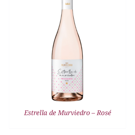
DETALLES
Estrella de Murviedro – Rosé