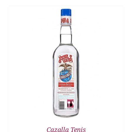
DETALLES
Cazalla Tenis