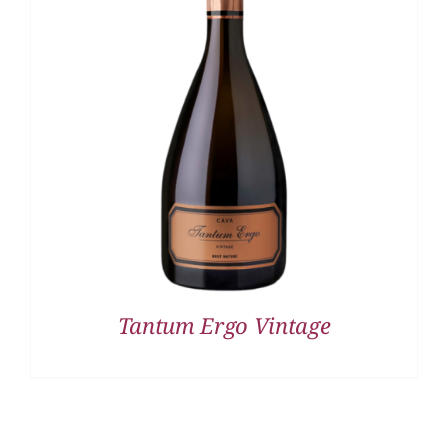
DETALLES
Tantum Ergo Vintage