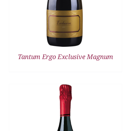
Tantum Ergo Exclusive Magnum