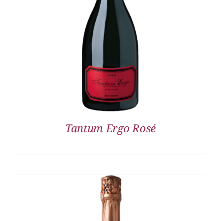
DETALLES
Tantum Ergo Rosé