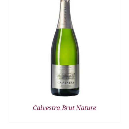
DETALLES
Calvestra Brut Nature