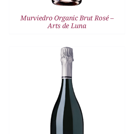
Murviedro Organic Brut Rosé –
Arts de Luna
DETALLES