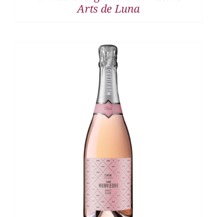
Arts de Luna
DETALLES