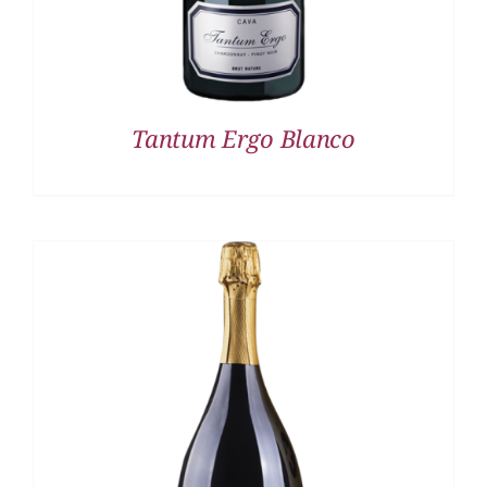
Tantum Ergo Blanco
DETALLES