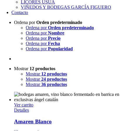
LICORES USUA
VIÑEDOS Y BODEGAS GARCÍA FIGUERO
Contacto
Ordena por
Orden predeterminado
Ordena por
Orden predeterminado
Ordena por
Nombre
Ordena por
Precio
Ordena por
Fecha
Ordena por
Popularidad
Mostrar
12 productos
Mostrar
12 productos
Mostrar
24 productos
Mostrar
36 productos
Ver carrito
Detalles
Amaren Blanco